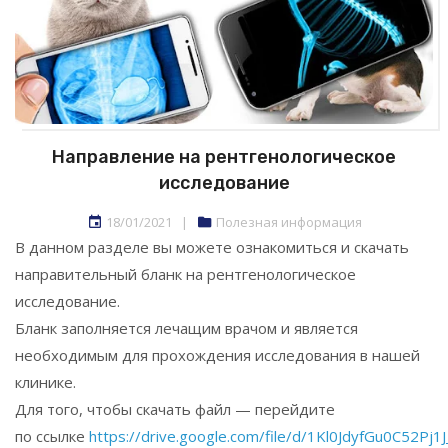
Направление на рентгенологическое
исследование
18/01/2021
|
Полезная информация
В данном разделе вы можете ознакомиться и скачать
направительный бланк на рентгенологическое
исследование.
Бланк заполняется лечащим врачом и является
необходимым для прохождения исследования в нашей
клинике.
Для того, чтобы скачать файл — перейдите
по ссылке
https://drive.google.com/file/d/1Kl0JdyfGu0C52P