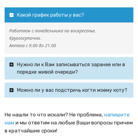
Какой график работы у вас?
Работаем с понедельника по воскресенье.
Круглосуточно.
Аптека с 9.00 до 21.00
Нужно ли к Вам записываться заранее или в
порядке живой очереди?
Можно ли у вас подстричь когти моему коту?
Не нашли то что искали? Не проблема,
напишите
нам
и мы ответим на любые Ваши вопросы причем
в кратчайшие сроки!