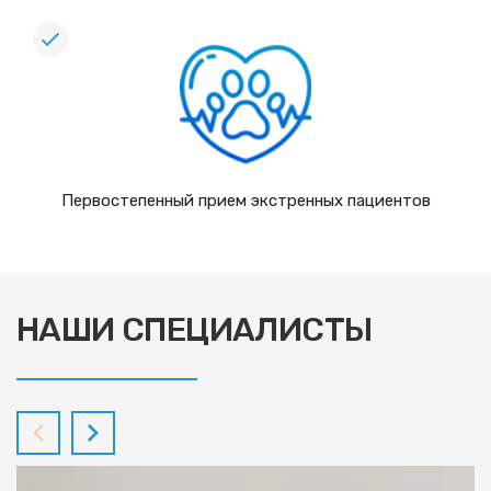
Первостепенный прием экстренных пациентов
НАШИ СПЕЦИАЛИСТЫ