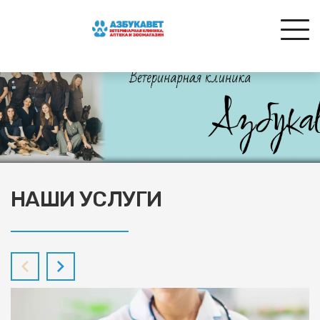
НАШИ УСЛУГИ