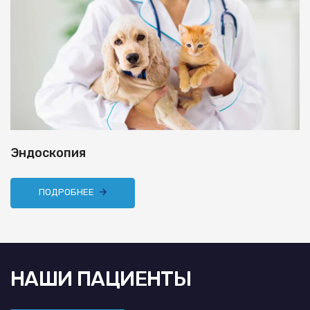
Эндоскопия
ПОДРОБНЕЕ
НАШИ ПАЦИЕНТЫ