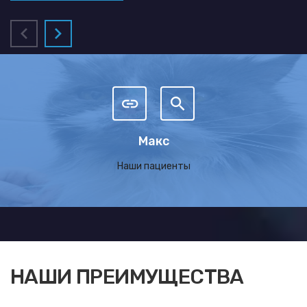
Макс
Наши пациенты
НАШИ ПРЕИМУЩЕСТВА