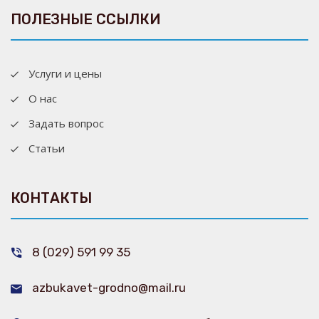
ПОЛЕЗНЫЕ ССЫЛКИ
Услуги и цены
О нас
Задать вопрос
Статьи
КОНТАКТЫ
8 (029) 591 99 35
azbukavet-grodno@mail.ru