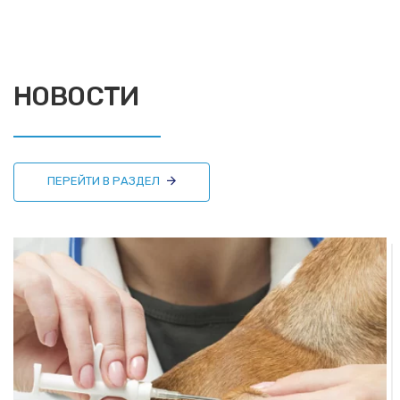
НОВОСТИ
ПЕРЕЙТИ В РАЗДЕЛ