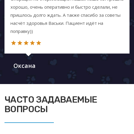
хорошо, очень оперативно и быстро сделали, не
пришлось долго ждать. А также спасибо за советы
насчёт здоровья Васьки. Пациент идёт на
поправку))
Оксана
ЧАСТО ЗАДАВАЕМЫЕ
ВОПРОСЫ