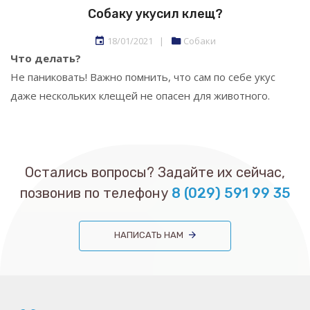
Собаку укусил клещ?
18/01/2021
|
Собаки
Что делать?
Не паниковать! Важно помнить, что сам по себе укус
даже нескольких клещей не опасен для животного.
Остались вопросы? Задайте их сейчас,
позвонив по телефону
8 (029) 591 99 35
НАПИСАТЬ НАМ