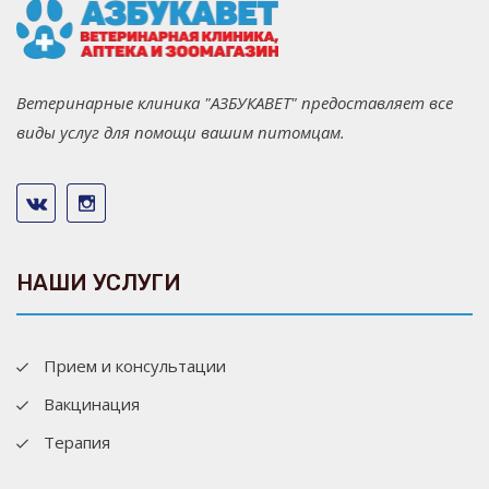
Ветеринарные клиника "АЗБУКАВЕТ" предоставляет все
виды услуг для помощи вашим питомцам.
НАШИ УСЛУГИ
Прием и консультации
Вакцинация
Терапия