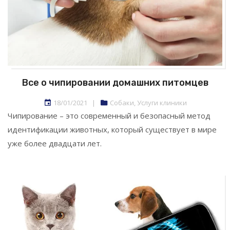
Все о чипировании домашних питомцев
18/01/2021
|
Собаки
,
Услуги клиники
Чипирование – это современный и безопасный метод
идентификации животных, который существует в мире
уже более двадцати лет.