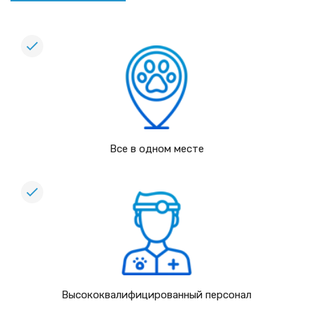
Все в одном месте
Высококвалифицированный персонал