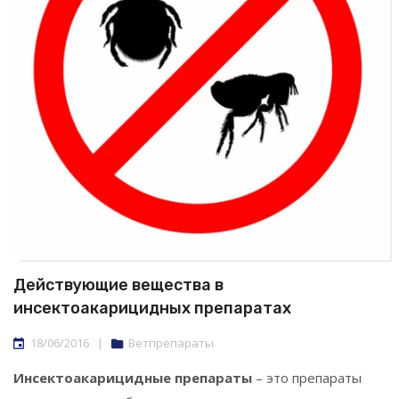
Действующие вещества в
инсектоакарицидных препаратах
18/06/2016
|
Ветпрепараты
Инсектоакарицидные препараты
– это препараты