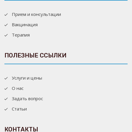
Прием и консультации
Вакцинация
Терапия
ПОЛЕЗНЫЕ ССЫЛКИ
Услуги и цены
О нас
Задать вопрос
Статьи
КОНТАКТЫ