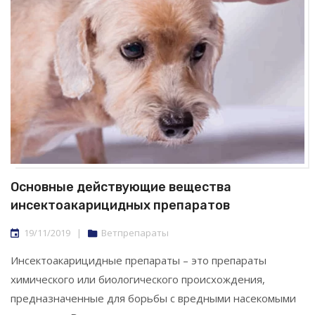
Основные действующие вещества
инсектоакарицидных препаратов
19/11/2019
|
Ветпрепараты
Инсектоакарицидные препараты – это препараты
химического или биологического происхождения,
предназначенные для борьбы с вредными насекомыми