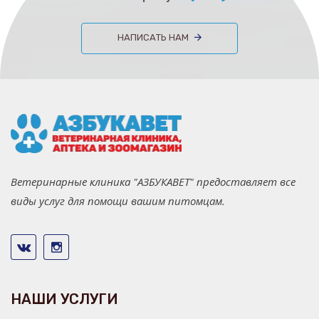
НАПИСАТЬ НАМ
Ветеринарные клиника "АЗБУКАВЕТ" предоставляет все
виды услуг для помощи вашим питомцам.
НАШИ УСЛУГИ