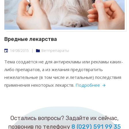
Вредные лекарства
14/08/2015
|
Ветпрепараты
Тема создаётся не для антирекламы или рекламы каких-
либо препаратов, а из желания предотвратить
нежелательные (в том числе и летальные) последствия
применения некоторых лекарств.
Подробнее
Остались вопросы? Задайте их сейчас,
позвонив по телефону
8 (029) 591 99 35