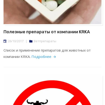
Полезные препараты от компании KRKA
26/10/2017
|
Ветпрепараты
Список и применение препаратов для животных от
компании KRKA.
Подробнее