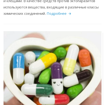
и клещами. В качестве средств против эктопаразитов
используются вещества, входящие в различные классы
химических соединений.
Подробнее