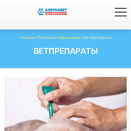
Главная
/
Полезная информация
/
Ветпрепараты
ВЕТПРЕПАРАТЫ