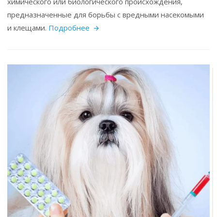
химического или биологического происхождения,
предназначенные для борьбы с вредными насекомыми
и клещами.
Подробнее