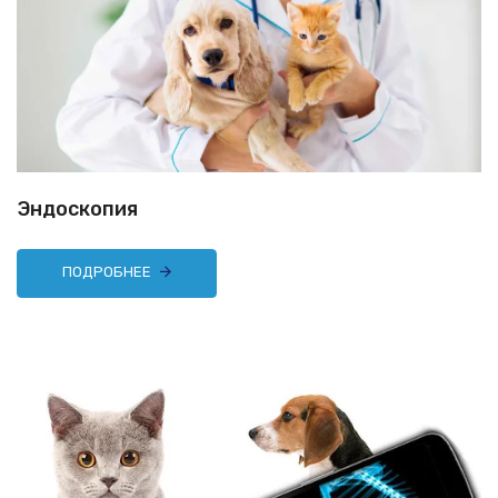
Эндоскопия
ПОДРОБНЕЕ