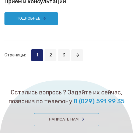
Прием и консультации
ПОДРОБНЕЕ
Страницы:
1
2
3
Остались вопросы? Задайте их сейчас,
позвонив по телефону
8 (029) 591 99 35
НАПИСАТЬ НАМ