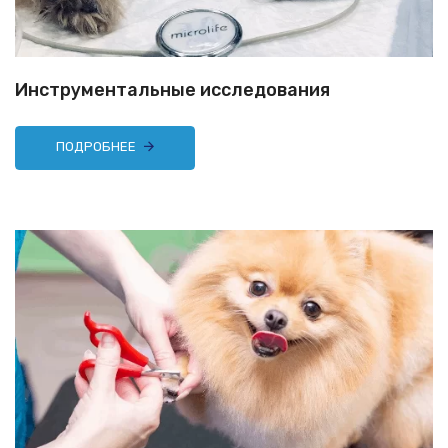
Инструментальные исследования
ПОДРОБНЕЕ