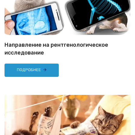
Направление на рентгенологическое
исследование
ПОДРОБНЕЕ