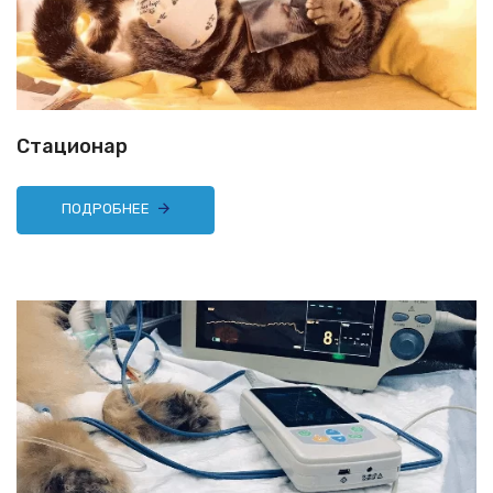
Стационар
ПОДРОБНЕЕ