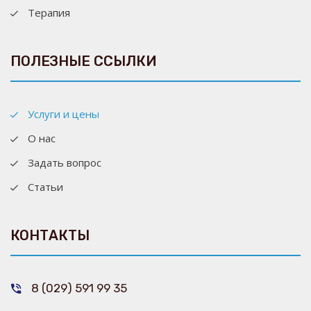
Терапия
ПОЛЕЗНЫЕ ССЫЛКИ
Услуги и цены
О нас
Задать вопрос
Статьи
КОНТАКТЫ
8 (029) 591 99 35