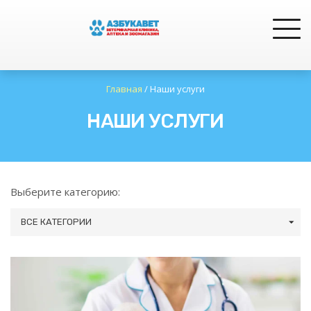
Главная
/
Наши услуги
НАШИ УСЛУГИ
Выберите категорию:
ВСЕ КАТЕГОРИИ