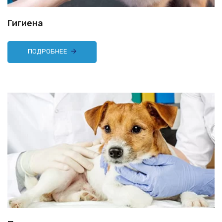
Гигиена
ПОДРОБНЕЕ