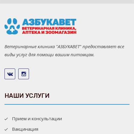
Ветеринарные клиника "АЗБУКАВЕТ" предоставляет все
виды услуг для помощи вашим питомцам.
НАШИ УСЛУГИ
Прием и консультации
Вакцинация