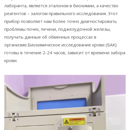
лаборанта, является эталоном в биохимии, а качество
реагентов – залогом правильного исследования. Этот
прибор позволяет нам более точно диагностировать
проблемы почек, печени, поджелудочной железы,
получать данные об обменных процессах в
организме.Биохимическое исследование крови (БАК)
готовы в течение 2-24 часов, зависит от времени забора
крови.