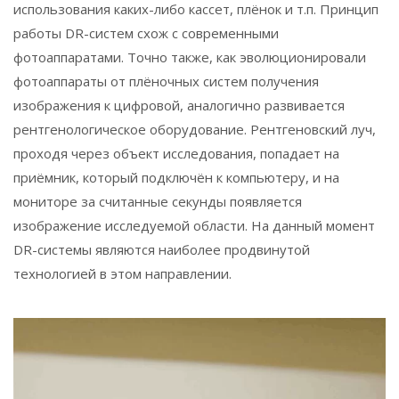
использования каких-либо кассет, плёнок и т.п. Принцип
работы DR-систем схож с современными
фотоаппаратами. Точно также, как эволюционировали
фотоаппараты от плёночных систем получения
изображения к цифровой, аналогично развивается
рентгенологическое оборудование. Рентгеновский луч,
проходя через объект исследования, попадает на
приёмник, который подключён к компьютеру, и на
мониторе за считанные секунды появляется
изображение исследуемой области. На данный момент
DR-системы являются наиболее продвинутой
технологией в этом направлении.