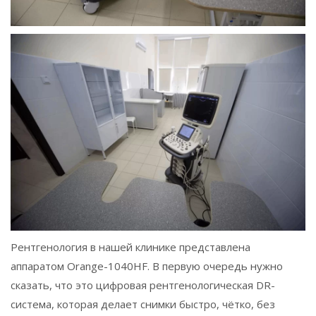
Рентгенология в нашей клинике представлена
аппаратом Orange-1040HF. В первую очередь нужно
сказать, что это цифровая рентгенологическая DR-
система, которая делает снимки быстро, чётко, без