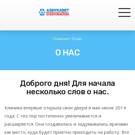
Главная
/
О нас
О НАС
Доброго дня! Для начала
несколько слов о нас.
Клиника впервые открыла свои двери в мае-июне 2014
года. С тех пор постепенно увеличивается и
расширяется. Она создавалась и задумывалась врачами
как место, куда будет приятно приходить на работу. Все