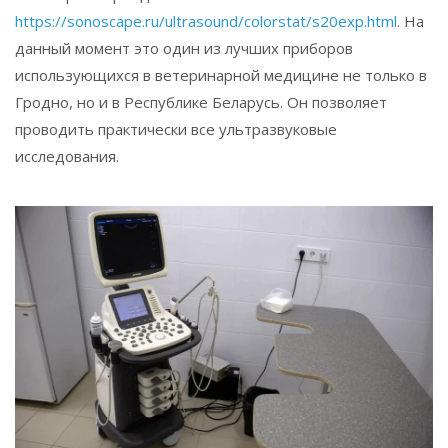
https://sonoscape.ru/ultrasound/colorstat/s20exp.html
. На
данный момент это один из лучших приборов
использующихся в ветеринарной медицине не только в
Гродно, но и в Республике Беларусь. Он позволяет
проводить практически все ультразвуковые
исследования.