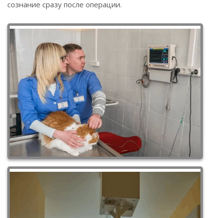
сознание сразу после операции.