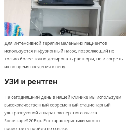
Для интенсивной терапии маленьких пациентов
используется инфузионный насос, позволяющий не
только более точно дозировать растворы, но и согреть
их во время введения в вену.
УЗИ и рентген
На сегодняшний день в нашей клинике мы используем
высококачественный современный стационарный
ультразвуковой аппарат экспертного класса
SonoscapeS20Exp. Его характеристики можно
посмотреть пройдя по ссылке: