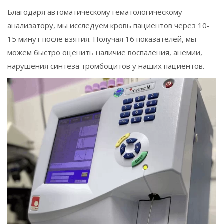
Благодаря автоматическому гематологическому
анализатору, мы исследуем кровь пациентов через 10-
15 минут после взятия. Получая 16 показателей, мы
можем быстро оценить наличие воспаления, анемии,
нарушения синтеза тромбоцитов у наших пациентов.