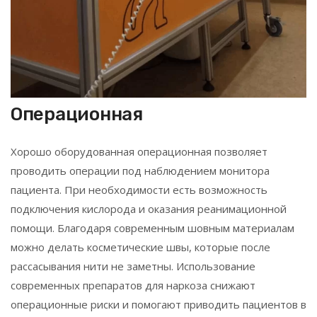
Операционная
Хорошо оборудованная операционная позволяет
проводить операции под наблюдением монитора
пациента. При необходимости есть возможность
подключения кислорода и оказания реанимационной
помощи. Благодаря современным шовным материалам
можно делать косметические швы, которые после
рассасывания нити не заметны. Использование
современных препаратов для наркоза снижают
операционные риски и помогают приводить пациентов в