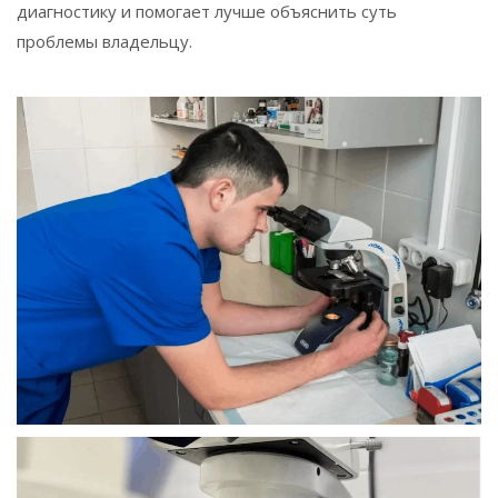
диагностику и помогает лучше объяснить суть
проблемы владельцу.