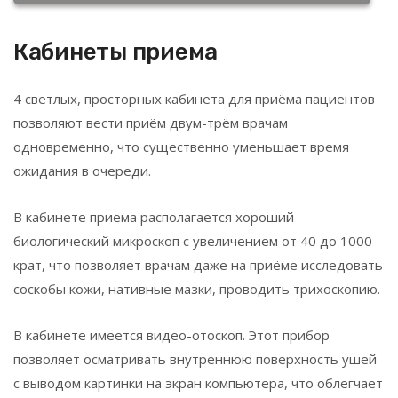
Кабинеты приема
4 светлых, просторных кабинета для приёма пациентов
позволяют вести приём двум-трём врачам
одновременно, что существенно уменьшает время
ожидания в очереди.
В кабинете приема располагается хороший
биологический микроскоп с увеличением от 40 до 1000
крат, что позволяет врачам даже на приёме исследовать
соскобы кожи, нативные мазки, проводить трихоскопию.
В кабинете имеется видео-отоскоп. Этот прибор
позволяет осматривать внутреннюю поверхность ушей
с выводом картинки на экран компьютера, что облегчает