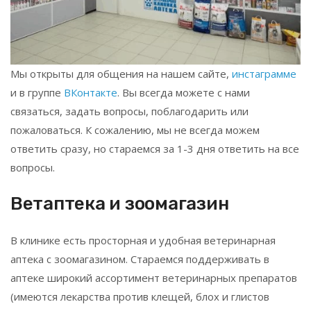
Мы открыты для общения на нашем сайте,
инстаграмме
и в группе
ВКонтакте
. Вы всегда можете с нами
связаться, задать вопросы, поблагодарить или
пожаловаться. К сожалению, мы не всегда можем
ответить сразу, но стараемся за 1-3 дня ответить на все
вопросы.
Ветаптека и зоомагазин
В клинике есть просторная и удобная ветеринарная
аптека с зоомагазином. Стараемся поддерживать в
аптеке широкий ассортимент ветеринарных препаратов
(имеются лекарства против клещей, блох и глистов