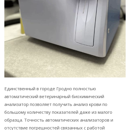
Единственный в городе Гродно полностью
автоматический ветеринарный биохимический
анализатор позволяет получить анализ крови по
большому количеству показателей даже из малого
образца. Точность автоматических анализаторов и
отсутствие погрешностей связанных с работой