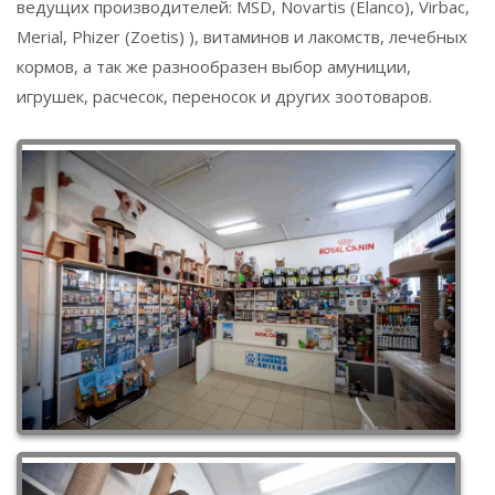
ведущих производителей: MSD, Novartis (Elanco), Virbac,
Merial, Phizer (Zoetis) ), витаминов и лакомств, лечебных
кормов, а так же разнообразен выбор амуниции,
игрушек, расчесок, переносок и других зоотоваров.