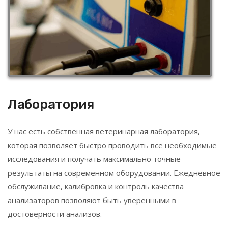
Лаборатория
У нас есть собственная ветеринарная лаборатория,
которая позволяет быстро проводить все необходимые
исследования и получать максимально точные
результаты на современном оборудовании. Ежедневное
обслуживание, калибровка и контроль качества
анализаторов позволяют быть уверенными в
достоверности анализов.