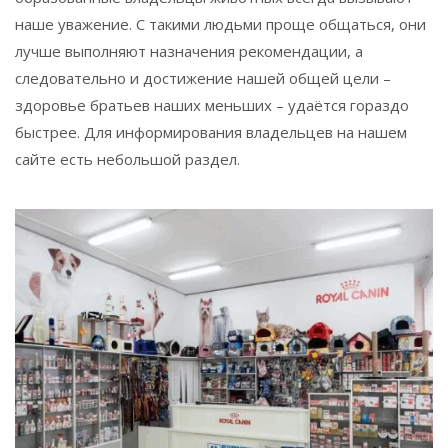
наше уважение. С такими людьми проще общаться, они
лучше выполняют назначения рекомендации, а
следовательно и достижение нашей общей цели –
здоровье братьев наших меньших – удаётся гораздо
быстрее. Для информирования владельцев на нашем
сайте есть небольшой раздел.