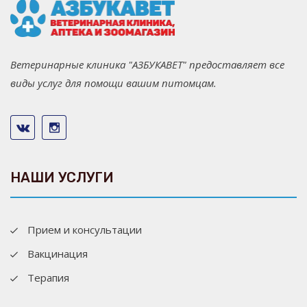
Ветеринарные клиника "АЗБУКАВЕТ" предоставляет все
виды услуг для помощи вашим питомцам.
НАШИ УСЛУГИ
Прием и консультации
Вакцинация
Терапия