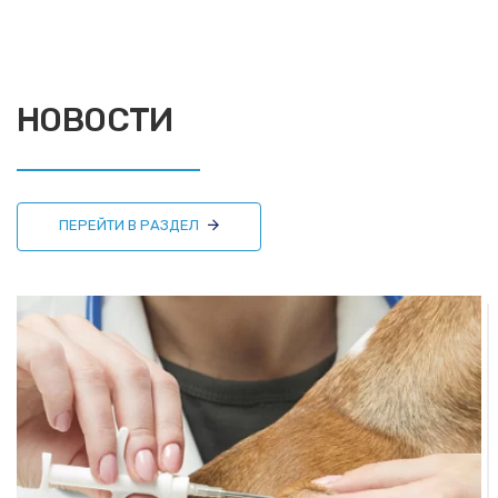
НОВОСТИ
ПЕРЕЙТИ В РАЗДЕЛ