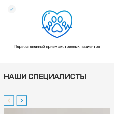
Первостепенный прием экстренных пациентов
НАШИ СПЕЦИАЛИСТЫ