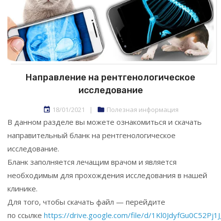
Направление на рентгенологическое
исследование
18/01/2021
|
Полезная информация
В данном разделе вы можете ознакомиться и скачать
направительный бланк на рентгенологическое
исследование.
Бланк заполняется лечащим врачом и является
необходимым для прохождения исследования в нашей
клинике.
Для того, чтобы скачать файл — перейдите
по ссылке
https://drive.google.com/file/d/1Kl0JdyfGu0C52P