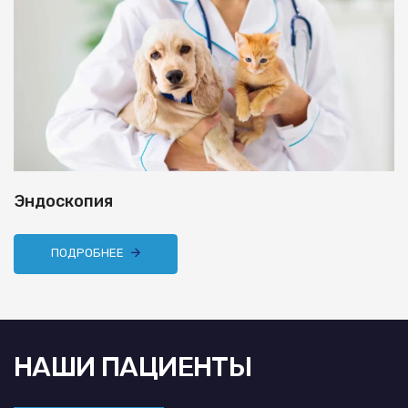
Эндоскопия
ПОДРОБНЕЕ
НАШИ ПАЦИЕНТЫ