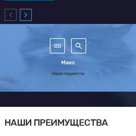
Макс
Наши пациенты
НАШИ ПРЕИМУЩЕСТВА