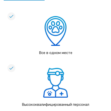
Все в одном месте
Высококвалифицированный персонал