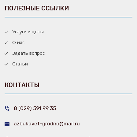
ПОЛЕЗНЫЕ ССЫЛКИ
Услуги и цены
О нас
Задать вопрос
Статьи
КОНТАКТЫ
8 (029) 591 99 35
azbukavet-grodno@mail.ru