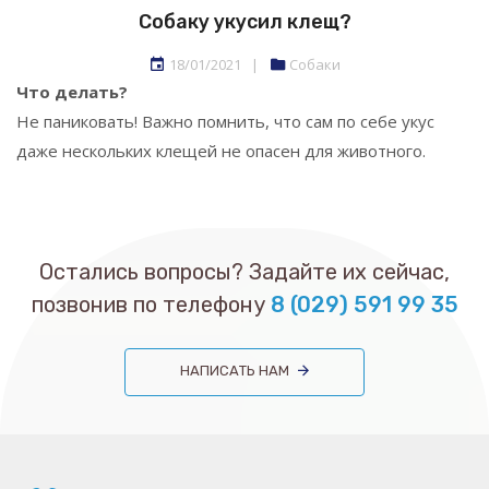
Собаку укусил клещ?
18/01/2021
|
Собаки
Что делать?
Не паниковать! Важно помнить, что сам по себе укус
даже нескольких клещей не опасен для животного.
Остались вопросы? Задайте их сейчас,
позвонив по телефону
8 (029) 591 99 35
НАПИСАТЬ НАМ