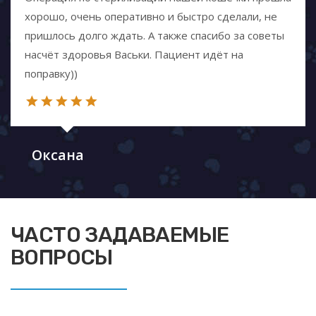
хорошо, очень оперативно и быстро сделали, не
пришлось долго ждать. А также спасибо за советы
насчёт здоровья Васьки. Пациент идёт на
поправку))
Оксана
ЧАСТО ЗАДАВАЕМЫЕ
ВОПРОСЫ