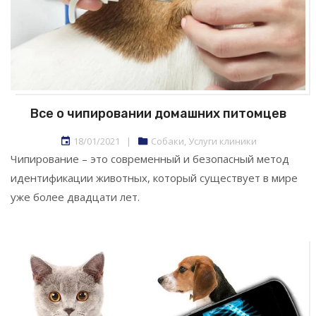
Все о чипировании домашних питомцев
18/01/2021
|
Собаки
,
Услуги клиники
Чипирование – это современный и безопасный метод
идентификации животных, который существует в мире
уже более двадцати лет.