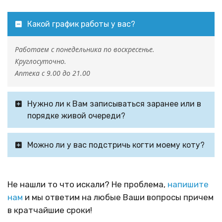
Какой график работы у вас?
Работаем с понедельника по воскресенье.
Круглосуточно.
Аптека с 9.00 до 21.00
Нужно ли к Вам записываться заранее или в
порядке живой очереди?
Можно ли у вас подстричь когти моему коту?
Не нашли то что искали? Не проблема,
напишите
нам
и мы ответим на любые Ваши вопросы причем
в кратчайшие сроки!