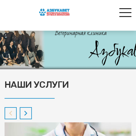
НАШИ УСЛУГИ