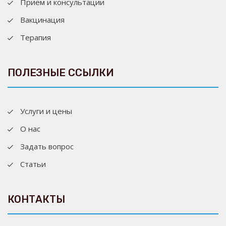
Прием и консультации
Вакцинация
Терапия
ПОЛЕЗНЫЕ ССЫЛКИ
Услуги и цены
О нас
Задать вопрос
Статьи
КОНТАКТЫ