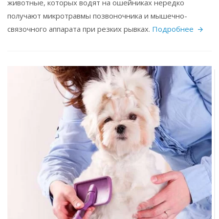
животные, которых водят на ошейниках нередко
получают микротравмы позвоночника и мышечно-
связочного аппарата при резких рывках.
Подробнее