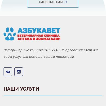
НАПИСАТЬ НАМ
Ветеринарные клиника "АЗБУКАВЕТ" предоставляет все
виды услуг для помощи вашим питомцам.
НАШИ УСЛУГИ