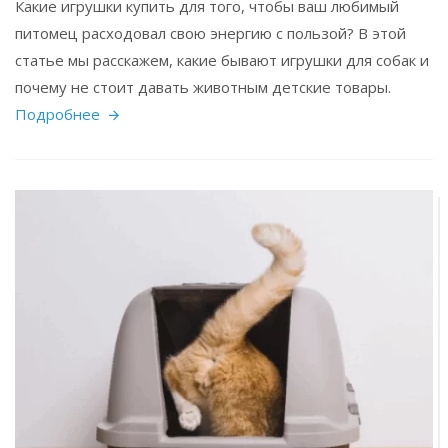
Какие игрушки купить для того, чтобы ваш любимый
питомец расходовал свою энергию с пользой? В этой
статье мы расскажем, какие бывают игрушки для собак и
почему не стоит давать животным детские товары.
Подробнее