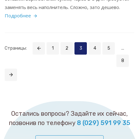
заменять весь наполнитель. Сложно, зато дешево.
Подробнее
Страницы:
1
2
3
4
5
...
8
Остались вопросы? Задайте их сейчас,
позвонив по телефону
8 (029) 591 99 35