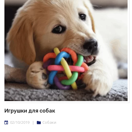
Игрушки для собак
02/10/2019
|
Собаки