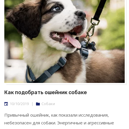
Как подобрать ошейник собаке
10/10/2019
|
Собаки
Привычный ошейник, как показали исследования,
небезопасен для собаки. Энергичные и агрессивные