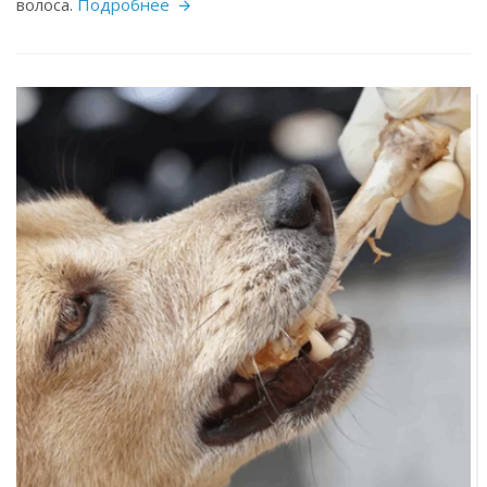
волоса.
Подробнее