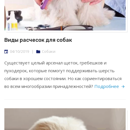
Виды расчесок для собак
04/10/2019
|
Собаки
Существует целый арсенал щеток, гребешков и
пуходерок, которые помогут поддерживать шерсть
собаки в хорошем состоянии. Но как сориентироваться
во всем многообразии принадлежностей?
Подробнее