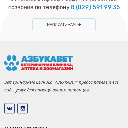
позвонив по телефону
8 (029) 591 99 35
НАПИСАТЬ НАМ
Ветеринарные клиника "АЗБУКАВЕТ" предоставляет все
виды услуг для помощи вашим питомцам.