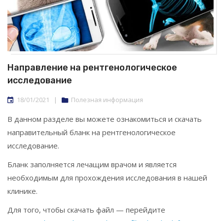
Направление на рентгенологическое
исследование
18/01/2021
|
Полезная информация
В данном разделе вы можете ознакомиться и скачать
направительный бланк на рентгенологическое
исследование.
Бланк заполняется лечащим врачом и является
необходимым для прохождения исследования в нашей
клинике.
Для того, чтобы скачать файл — перейдите