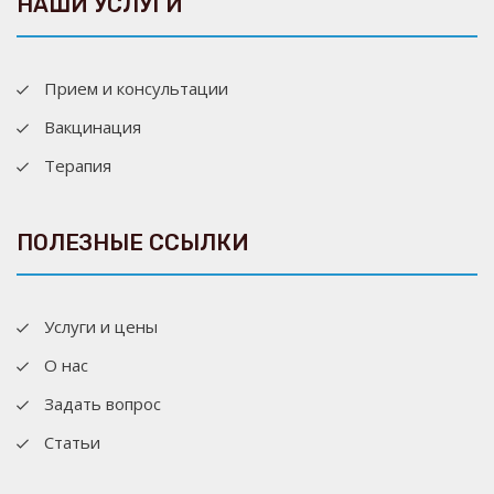
НАШИ УСЛУГИ
Прием и консультации
Вакцинация
Терапия
ПОЛЕЗНЫЕ ССЫЛКИ
Услуги и цены
О нас
Задать вопрос
Статьи