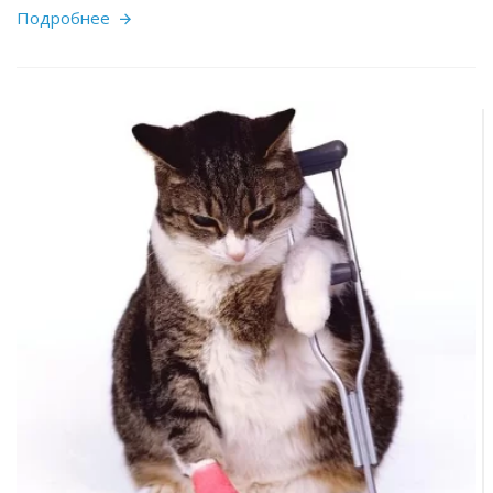
Подробнее