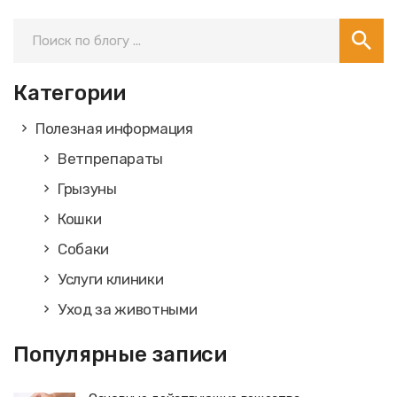
Категории
Полезная информация
Ветпрепараты
Грызуны
Кошки
Собаки
Услуги клиники
Уход за животными
Популярные записи