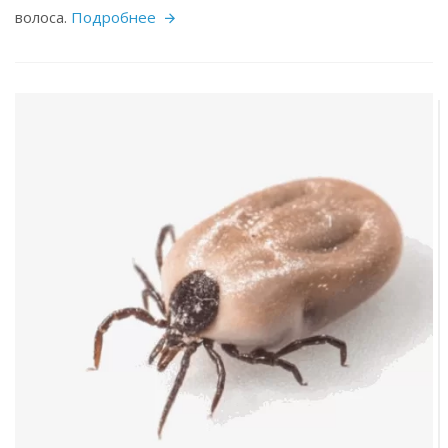
волоса.
Подробнее