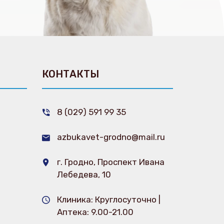
И
КОНТАКТЫ
8 (029) 591 99 35
azbukavet-grodno@mail.ru
г. Гродно, Проспект Ивана
Лебедева, 10
Клиника: Круглосуточно |
Аптека: 9.00-21.00