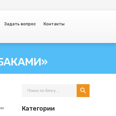
Задать вопрос
Контакты
ОБАКАМИ»
Категории
ии