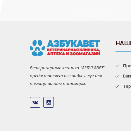
НАШ
При
Ветеринарные клиника "АЗБУКАВЕТ"
предоставляет все виды услуг для
Вак
помощи вашим питомцам.
Тер